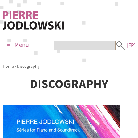
Menu
[FR]
Home
›
Discography
DISCOGRAPHY